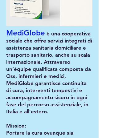
MediGlobe
è una cooperativa
sociale che offre servizi integrati di
assistenza sanitaria domiciliare e
trasporto sanitario, anche su scala
internazionale. Attraverso
un’équipe qualificata composta da
Oss, infermieri e medici,
MediGlobe garantisce continuità
di cura, interventi tempestivi e
accompagnamento sicuro in ogni
fase del percorso assistenziale, in
Italia e all’estero.
Mission:
Portare la cura ovunque sia