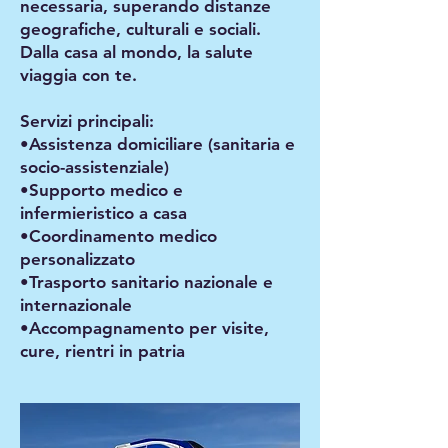
necessaria, superando distanze
geografiche, culturali e sociali.
Dalla casa al mondo, la salute
viaggia con te.
Servizi principali:
•Assistenza domiciliare (sanitaria e
socio-assistenziale)
•Supporto medico e
infermieristico a casa
•Coordinamento medico
personalizzato
•Trasporto sanitario nazionale e
internazionale
•Accompagnamento per visite,
cure, rientri in patria