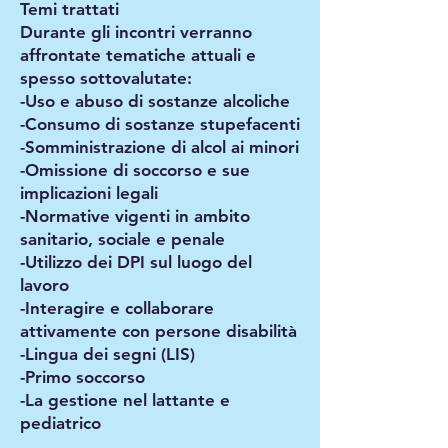
Temi trattati
Durante gli incontri verranno
affrontate tematiche attuali e
spesso sottovalutate:
-Uso e abuso di sostanze alcoliche
-Consumo di sostanze stupefacenti
-Somministrazione di alcol ai minori
-Omissione di soccorso e sue
implicazioni legali
-Normative vigenti in ambito
sanitario, sociale e penale
-Utilizzo dei DPI sul luogo del
lavoro
-Interagire e collaborare
attivamente con persone disabilità
-Lingua dei segni (LIS)
-Primo soccorso
-La gestione nel lattante e
pediatrico