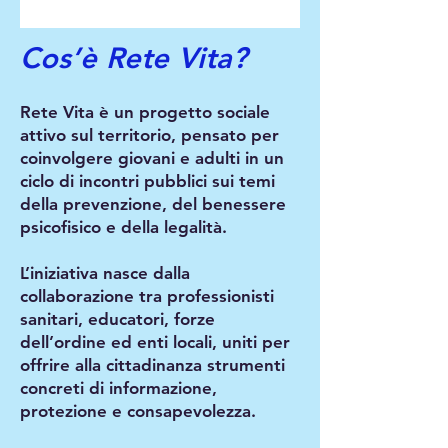
Cos’è Rete Vita?
Rete Vita è un progetto sociale
attivo sul territorio, pensato per
coinvolgere giovani e adulti in un
ciclo di incontri pubblici sui temi
della prevenzione, del benessere
psicofisico e della legalità.
L’iniziativa nasce dalla
collaborazione tra professionisti
sanitari, educatori, forze
dell’ordine ed enti locali, uniti per
offrire alla cittadinanza strumenti
concreti di informazione,
protezione e consapevolezza.