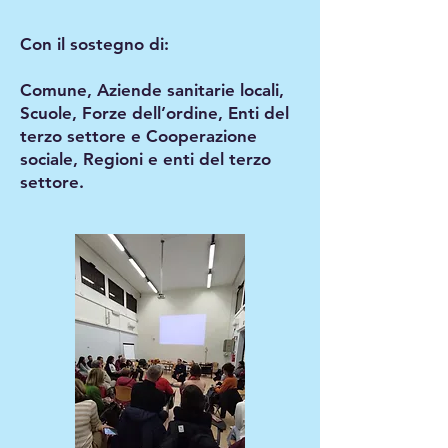
Con il sostegno di:
Comune, Aziende sanitarie locali,
Scuole, Forze dell’ordine, Enti del
terzo settore e Cooperazione
sociale, Regioni e enti del terzo
settore.